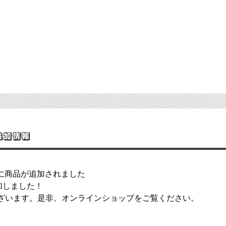
追加情報
プに商品が追加されました
追加しました！
ざいます。是非、オンラインショップをご覧ください。