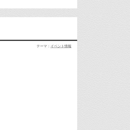
テーマ：
イベント情報