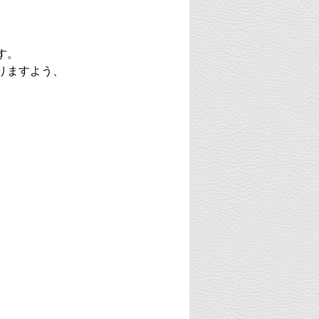
す。
りますよう、