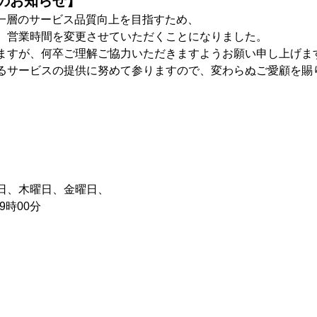
のお知らせ】
より一層のサービス品質向上を目指すため、
、営業時間を変更させていただくことになりました。
ますが、何卒ご理解ご協力いただきますようお願い申し上げま
るサービスの提供に努めて参りますので、変わらぬご愛顧を賜
日、木曜日、金曜日、
9時00分