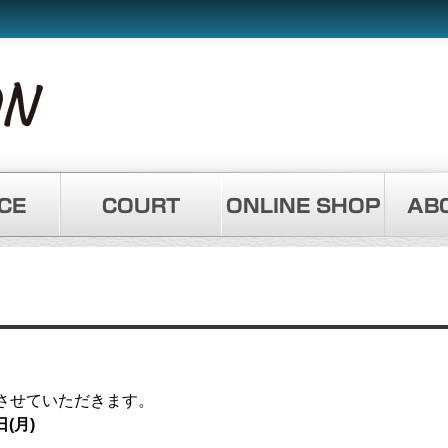
CE
COURT
ONLINE SHOP
AB
させていただきます。
日(月)