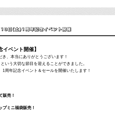
18日(土)1周年記念イベント開催
記念イベント開催】
いただき、本当にありがとうございます！
】という大切な節目を迎えることができました。
、1周年記念イベント＆セールを開催いたします！
て販売！
ップミニ福袋販売！