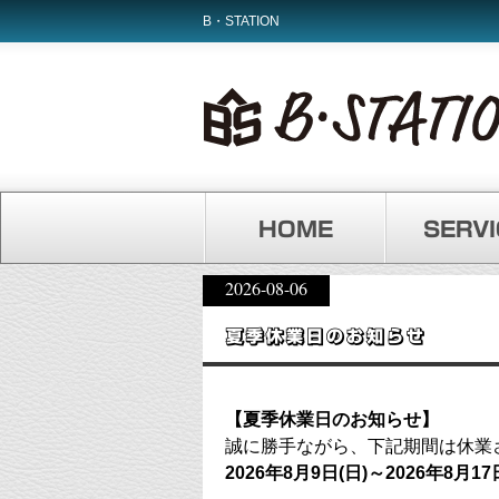
B・STATION
HOME
SERVI
2026-08-06
夏季休業日のお知らせ
【夏季休業日のお知らせ】
誠に勝手ながら、下記期間は休業
2026年8月9日(日)～2026年8月17