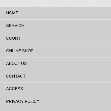
HOME
SERVICE
COURT
ONLINE SHOP
ABOUT US
CONTACT
ACCESS
PRIVACY POLICY