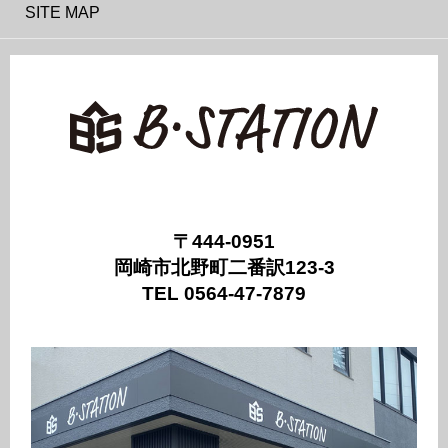
SITE MAP
〒444-0951
岡崎市北野町二番訳123-3
TEL 0564-47-7879