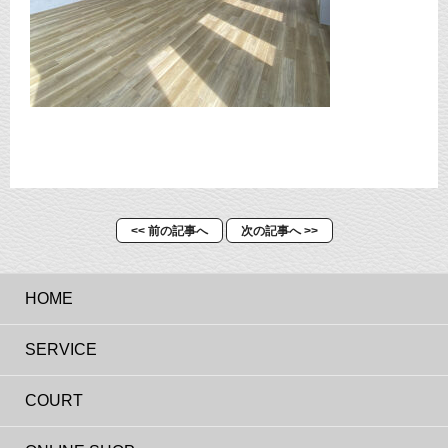
<< 前の記事へ
次の記事へ >>
HOME
SERVICE
COURT