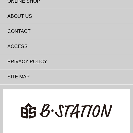
ONLINE SHOP
ABOUT US
CONTACT
ACCESS
PRIVACY POLICY
SITE MAP