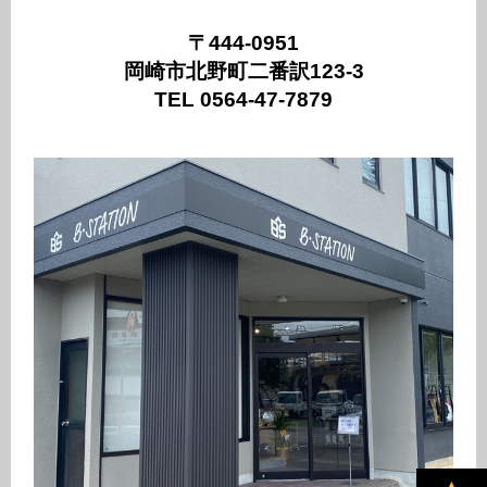
〒444-0951
岡崎市北野町二番訳123-3
TEL 0564-47-7879